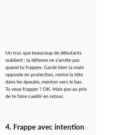
Un truc que beaucoup de débutants 
oublient : la défense ne s’arrête pas 
quand tu frappes. Garde bien ta main 
opposée en protection, rentre la tête 
dans les épaules, menton vers le bas.
Tu veux frapper ? OK. Mais pas au prix 
de te faire cueillir en retour.
4. Frappe avec intention