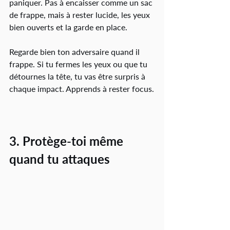
paniquer. Pas à encaisser comme un sac 
de frappe, mais à rester lucide, les yeux 
bien ouverts et la garde en place.
Regarde bien ton adversaire quand il 
frappe. Si tu fermes les yeux ou que tu 
détournes la tête, tu vas être surpris à 
chaque impact. Apprends à rester focus.
3. Protège-toi même 
quand tu attaques