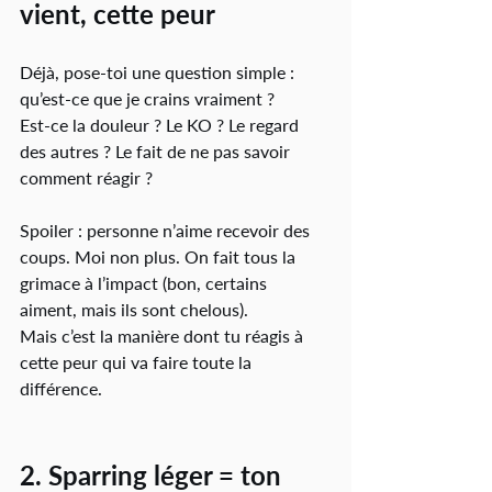
vient, cette peur
Déjà, pose-toi une question simple : 
qu’est-ce que je crains vraiment ?
Est-ce la douleur ? Le KO ? Le regard 
des autres ? Le fait de ne pas savoir 
comment réagir ?
Spoiler : personne n’aime recevoir des 
coups. Moi non plus. On fait tous la 
grimace à l’impact (bon, certains 
aiment, mais ils sont chelous).
Mais c’est la manière dont tu réagis à 
cette peur qui va faire toute la 
différence.
2. Sparring léger = ton 