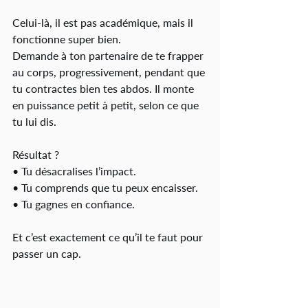
Celui-là, il est pas académique, mais il 
fonctionne super bien.
Demande à ton partenaire de te frapper 
au corps, progressivement, pendant que 
tu contractes bien tes abdos. Il monte 
en puissance petit à petit, selon ce que 
tu lui dis.
Résultat ?
• Tu désacralises l’impact.
• Tu comprends que tu peux encaisser.
• Tu gagnes en confiance.
Et c’est exactement ce qu’il te faut pour 
passer un cap.