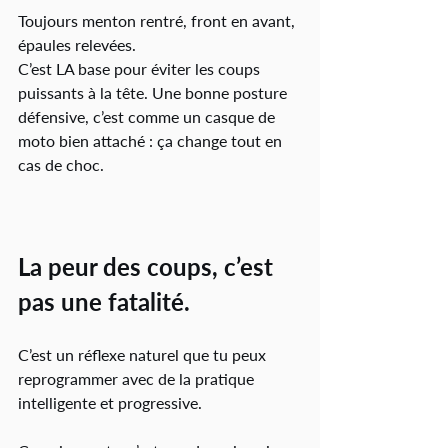
Toujours menton rentré, front en avant, 
épaules relevées.
C’est LA base pour éviter les coups 
puissants à la tête. Une bonne posture 
défensive, c’est comme un casque de 
moto bien attaché : ça change tout en 
cas de choc.
La peur des coups, c’est 
pas une fatalité.
C’est un réflexe naturel que tu peux 
reprogrammer avec de la pratique 
intelligente et progressive.