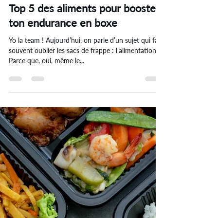
Top 5 des aliments pour booster
ton endurance en boxe
Yo la team ! Aujourd’hui, on parle d’un sujet qui fait
souvent oublier les sacs de frappe : l’alimentation .
Parce que, oui, même le...