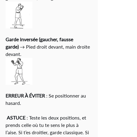
Garde inversée (gaucher, fausse 
garde)
 → Pied droit devant, main droite 
devant.
ERREUR À ÉVITER
 : Se positionner au 
hasard.
ASTUCE
 : Teste les deux positions, et 
prends celle où tu te sens le plus à 
l’aise. Si t’es droitier, garde classique. Si 