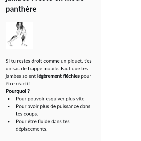
panthère 
Si tu restes droit comme un piquet, t’es 
un sac de frappe mobile. Faut que tes 
jambes soient 
légèrement fléchies
 pour 
être réactif.
Pourquoi ?
Pour pouvoir esquiver plus vite. 
Pour avoir plus de puissance dans 
tes coups.
Pour être fluide dans tes 
déplacements.