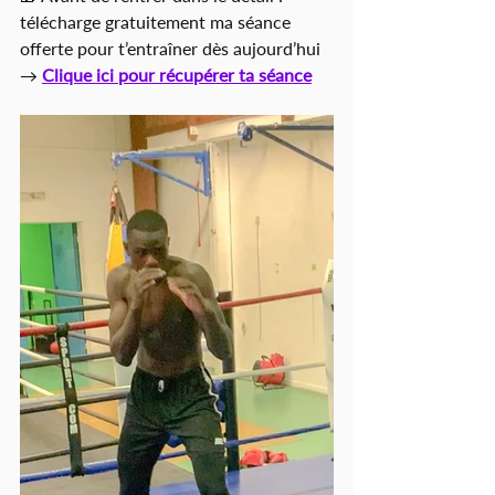
télécharge gratuitement ma séance 
offerte pour t’entraîner dès aujourd’hui 
→ 
Clique ici pour récupérer ta séance