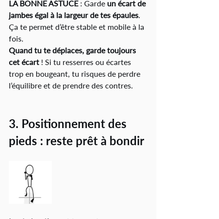
LA BONNE ASTUCE
 : Garde 
un écart de 
jambes égal à la largeur de tes épaules
. 
Ça te permet d’être stable et mobile à la 
fois.
Quand tu te déplaces, garde toujours 
cet écart
 ! Si tu resserres ou écartes 
trop en bougeant, tu risques de perdre 
l’équilibre et de prendre des contres.
3. Positionnement des 
pieds : reste prêt à bondir