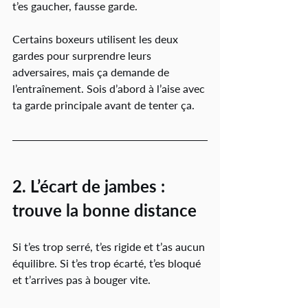
t’es gaucher, fausse garde.
Certains boxeurs utilisent les deux 
gardes pour surprendre leurs 
adversaires, mais ça demande de 
l’entraînement. Sois d’abord à l’aise avec 
ta garde principale avant de tenter ça.
2. L’écart de jambes : 
trouve la bonne distance
Si t’es trop serré, t’es rigide et t’as aucun 
équilibre. Si t’es trop écarté, t’es bloqué 
et t’arrives pas à bouger vite.