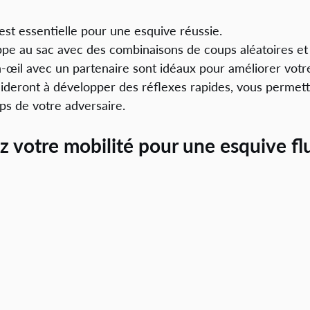
est essentielle pour une esquive réussie. 
ppe au sac avec des combinaisons de coups aléatoires et 
-œil avec un partenaire sont idéaux pour améliorer votre 
ideront à développer des réflexes rapides, vous permett
ps de votre adversaire.
 votre mobilité pour une esquive fl