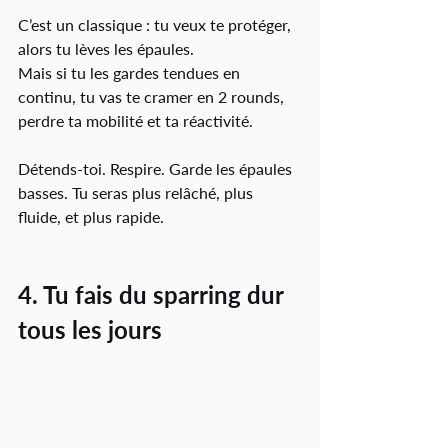
C’est un classique : tu veux te protéger, 
alors tu lèves les épaules.
Mais si tu les gardes tendues en 
continu, tu vas te cramer en 2 rounds, 
perdre ta mobilité et ta réactivité.
Détends-toi. Respire. Garde les épaules 
basses. Tu seras plus relâché, plus 
fluide, et plus rapide.
4. Tu fais du sparring dur 
tous les jours