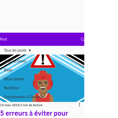
Post
Tous les posts
Tous les posts
Boxe
Musculation
Nutrition
Entraînement à Domicile
13 mars 2023
2 min de lecture
5 erreurs à éviter pour