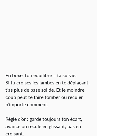
En boxe, ton équilibre = ta survie.
Si tu croises les jambes en te déplaçant, 
t’as plus de base solide. Et le moindre 
coup peut te faire tomber ou reculer 
n’importe comment.
Règle d’or : garde toujours ton écart, 
avance ou recule en glissant, pas en 
croisant.