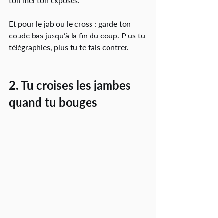
ton menton exposés.
Et pour le jab ou le cross : garde ton 
coude bas jusqu’à la fin du coup. Plus tu 
télégraphies, plus tu te fais contrer.
2. Tu croises les jambes 
quand tu bouges