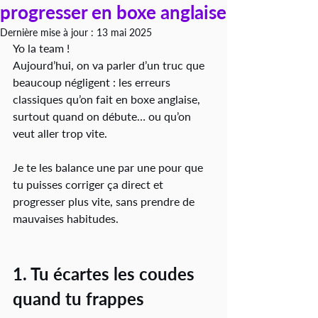
progresser en boxe anglaise
Dernière mise à jour :
13 mai 2025
Yo la team !
Aujourd’hui, on va parler d’un truc que 
beaucoup négligent : les erreurs 
classiques qu’on fait en boxe anglaise, 
surtout quand on débute… ou qu’on 
veut aller trop vite.
Je te les balance une par une pour que 
tu puisses corriger ça direct et 
progresser plus vite, sans prendre de 
mauvaises habitudes.
1. Tu écartes les coudes 
quand tu frappes