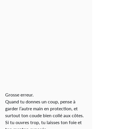
Grosse erreur.
Quand tu donnes un coup, pense à 
garder l’autre main en protection, et 
surtout ton coude bien collé aux côtes.
Si tu ouvres trop, tu laisses ton foie et 