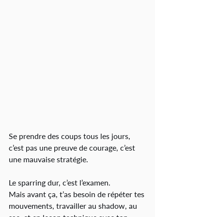
Se prendre des coups tous les jours, 
c’est pas une preuve de courage, c’est 
une mauvaise stratégie.
Le sparring dur, c’est l’examen.
Mais avant ça, t’as besoin de répéter tes 
mouvements, travailler au shadow, au 