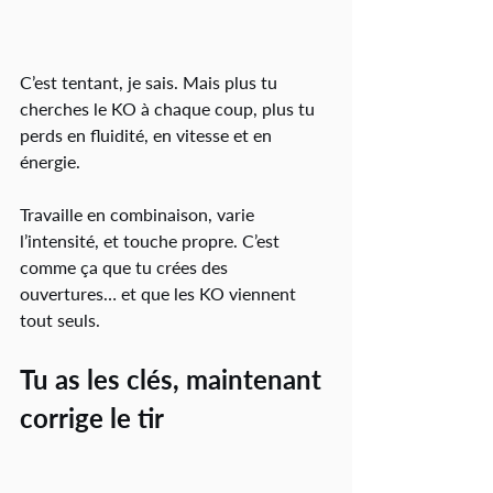
C’est tentant, je sais. Mais plus tu 
cherches le KO à chaque coup, plus tu 
perds en fluidité, en vitesse et en 
énergie.
Travaille en combinaison, varie 
l’intensité, et touche propre. C’est 
comme ça que tu crées des 
ouvertures… et que les KO viennent 
tout seuls.
Tu as les clés, maintenant 
corrige le tir