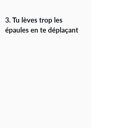
3. Tu lèves trop les 
épaules en te déplaçant