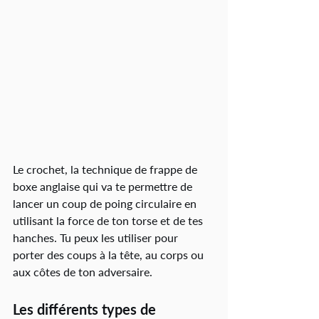
Le crochet, la technique de frappe de 
boxe anglaise qui va te permettre de 
lancer un coup de poing circulaire en 
utilisant la force de ton torse et de tes 
hanches. Tu peux les utiliser pour  
porter des coups à la tête, au corps ou 
aux côtes de ton adversaire.
Les différents types de 