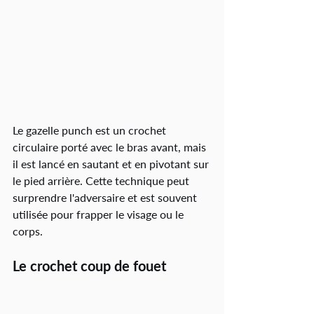
Le gazelle punch est un crochet 
circulaire porté avec le bras avant, mais 
il est lancé en sautant et en pivotant sur 
le pied arrière. Cette technique peut 
surprendre l'adversaire et est souvent 
utilisée pour frapper le visage ou le 
corps.
Le crochet coup de fouet