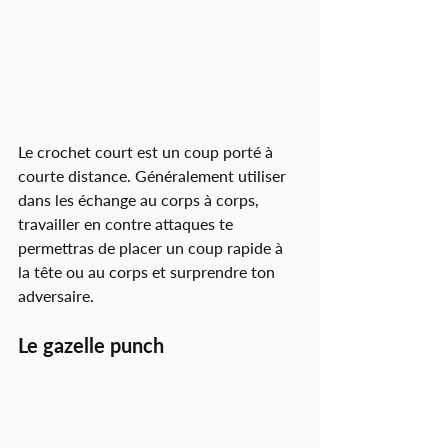
Le crochet court est un coup porté à 
courte distance. Généralement utiliser 
dans les échange au corps à corps, 
travailler en contre attaques te 
permettras de placer un coup rapide à 
la tête ou au corps et surprendre ton 
adversaire. 
Le gazelle punch