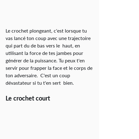
Le crochet plongeant, c'est lorsque tu 
vas lancé ton coup avec une trajectoire 
qui part du de bas vers le  haut, en 
utilisant la force de tes jambes pour 
générer de la puissance. Tu peux t'en 
servir pour frapper la face et le corps de 
ton adversaire.  C'est un coup 
dévastateur si tu t'en sert  bien.
Le crochet court