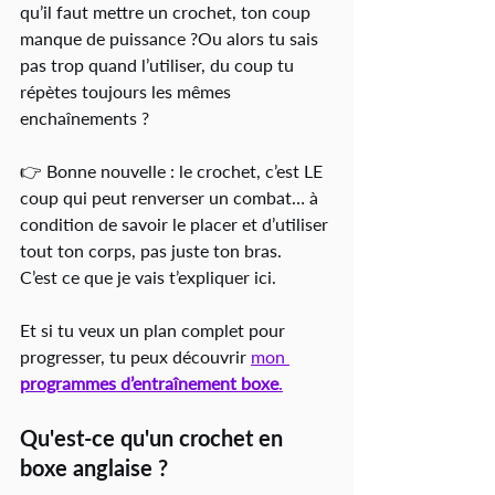
qu’il faut mettre un crochet, ton coup 
manque de puissance ?Ou alors tu sais 
pas trop quand l’utiliser, du coup tu 
répètes toujours les mêmes 
enchaînements ?
👉 Bonne nouvelle : le crochet, c’est LE 
coup qui peut renverser un combat… à 
condition de savoir le placer et d’utiliser 
tout ton corps, pas juste ton bras.
C’est ce que je vais t’expliquer ici. 
Et si tu veux un plan complet pour 
progresser, tu peux découvrir 
mon 
programmes d’entraînement boxe
.
Qu'est-ce qu'un crochet en 
boxe anglaise ?