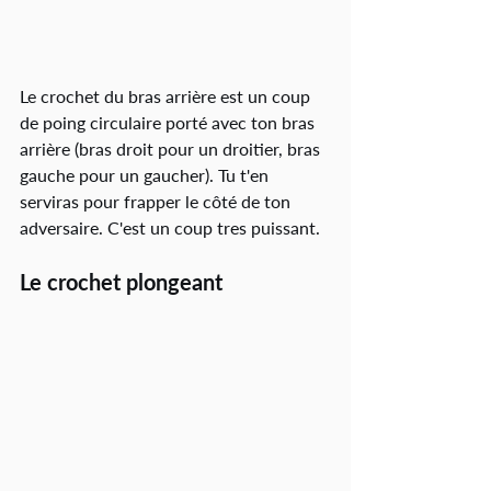
Le crochet du bras arrière est un coup 
de poing circulaire porté avec ton bras 
arrière (bras droit pour un droitier, bras 
gauche pour un gaucher). Tu t'en 
serviras pour frapper le côté de ton 
adversaire. C'est un coup tres puissant. 
Le crochet plongeant