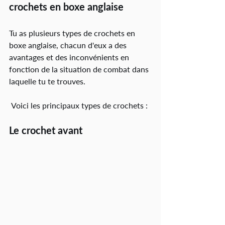
crochets en boxe anglaise
Tu as plusieurs types de crochets en 
boxe anglaise, chacun d'eux a des 
avantages et des inconvénients en 
fonction de la situation de combat dans 
laquelle tu te trouves.
 Voici les principaux types de crochets :
Le crochet avant