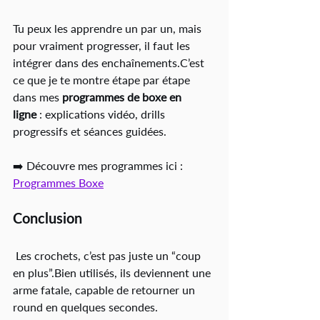
Tu peux les apprendre un par un, mais 
pour vraiment progresser, il faut les 
intégrer dans des enchaînements.C’est 
ce que je te montre étape par étape 
dans mes 
programmes de boxe en 
ligne
 : explications vidéo, drills 
progressifs et séances guidées.
➡️ Découvre mes programmes ici : 
Programmes Boxe
Conclusion
Les crochets, c’est pas juste un “coup 
en plus”.Bien utilisés, ils deviennent une 
arme fatale, capable de retourner un 
round en quelques secondes.