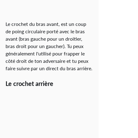
Le crochet du bras avant, est un coup 
de poing circulaire porté avec le bras 
avant (bras gauche pour un droitier, 
bras droit pour un gaucher). Tu peux 
généralement l'utilisé pour frapper le 
côté droit de ton adversaire et tu peux 
faire suivre par un direct du bras arrière.
Le crochet arrière