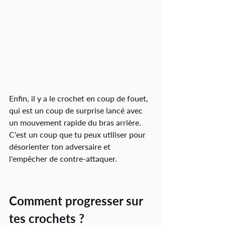
Enfin, il y a le crochet en coup de fouet, 
qui est un coup de surprise lancé avec 
un mouvement rapide du bras arrière. 
C'est un coup que tu peux utiliser pour 
désorienter ton adversaire et 
l'empêcher de contre-attaquer.
Comment progresser sur 
tes crochets ?