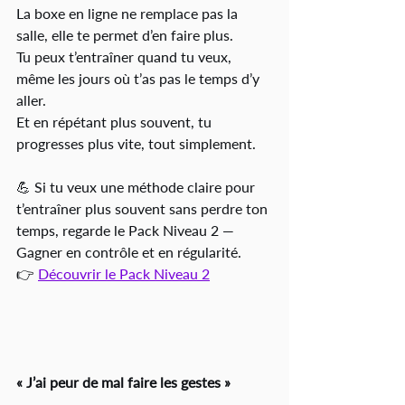
La boxe en ligne ne remplace pas la 
salle, elle te permet d’en faire plus.
Tu peux t’entraîner quand tu veux, 
même les jours où t’as pas le temps d’y 
aller.
Et en répétant plus souvent, tu 
progresses plus vite, tout simplement.
💪 Si tu veux une méthode claire pour 
t’entraîner plus souvent sans perdre ton 
temps, regarde le Pack Niveau 2 — 
Gagner en contrôle et en régularité.
👉 
Découvrir le Pack Niveau 2
« J’ai peur de mal faire les gestes »