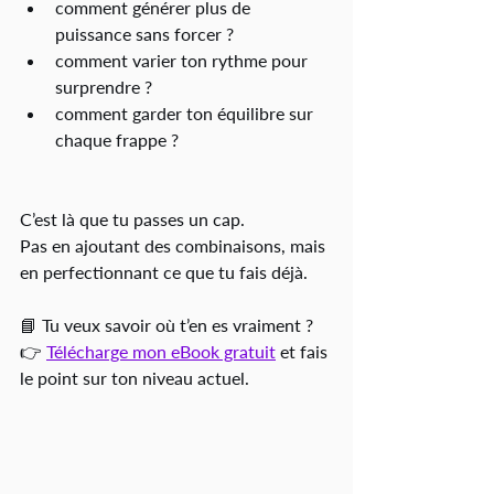
comment générer plus de 
puissance sans forcer ?
comment varier ton rythme pour 
surprendre ?
comment garder ton équilibre sur 
chaque frappe ?
C’est là que tu passes un cap.
Pas en ajoutant des combinaisons, mais 
en perfectionnant ce que tu fais déjà.
📘 Tu veux savoir où t’en es vraiment ?
👉 
Télécharge mon eBook gratuit
 et fais 
le point sur ton niveau actuel.