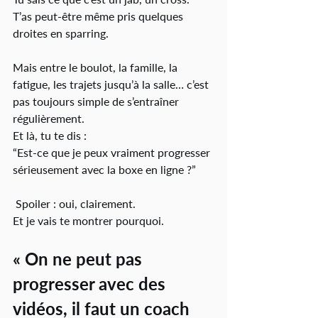
T’as peut-être même pris quelques 
droites en sparring.
Mais entre le boulot, la famille, la 
fatigue, les trajets jusqu’à la salle… c’est 
pas toujours simple de s’entraîner 
régulièrement.
Et là, tu te dis :
“Est-ce que je peux vraiment progresser 
sérieusement avec la boxe en ligne ?”
 Spoiler : oui, clairement.
Et je vais te montrer pourquoi.
« On ne peut pas 
progresser avec des 
vidéos, il faut un coach 