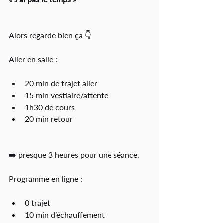
Alors regarde bien ça 👇
Aller en salle :
20 min de trajet aller
15 min vestiaire/attente
1h30 de cours
20 min retour
➡️ presque 3 heures pour une séance.
Programme en ligne :
0 trajet
10 min d’échauffement