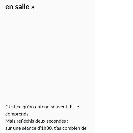
en salle »
C’est ce qu’on entend souvent. Et je 
comprends.
Mais réfléchis deux secondes :
sur une séance d’1h30, t’as combien de 