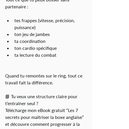
partenaire :
tes frappes (vitesse, précision, 
puissance)
ton jeu de jambes
ta coordination
ton cardio spécifique
ta lecture du combat
Quand tu remontes sur le ring, tout ce 
travail fait la différence.
📘 Tu veux une structure claire pour 
t’entraîner seul ?
Télécharge mon eBook gratuit “Les 7 
secrets pour maîtriser la boxe anglaise” 
et découvre comment progresser à la 