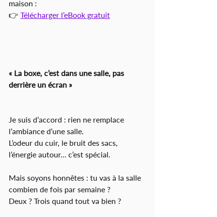
maison :
👉 
Télécharger l’eBook gratuit
« La boxe, c’est dans une salle, pas 
derrière un écran »
Je suis d’accord : rien ne remplace 
l’ambiance d’une salle.
L’odeur du cuir, le bruit des sacs, 
l’énergie autour… c’est spécial.
Mais soyons honnêtes : tu vas à la salle 
combien de fois par semaine ?
Deux ? Trois quand tout va bien ?