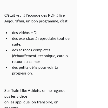
C’était vrai à l’époque des PDF à lire.
Aujourd’hui, un bon programme, c’est :
des vidéos HD,
des exercices à reproduire tout de 
suite,
des séances complètes 
(échauffement, technique, cardio, 
retour au calme),
des petits défis pour voir ta 
progression.
Sur Train Like Athlete, on ne regarde 
pas les vidéos :
on les applique, on transpire, on 
apprend.