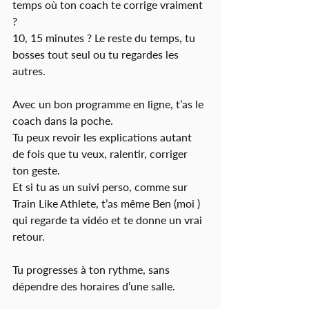
temps où ton coach te corrige vraiment 
?
10, 15 minutes ? Le reste du temps, tu 
bosses tout seul ou tu regardes les 
autres.
Avec un bon programme en ligne, t’as le 
coach dans la poche.
Tu peux revoir les explications autant 
de fois que tu veux, ralentir, corriger 
ton geste.
Et si tu as un suivi perso, comme sur 
Train Like Athlete, t’as même Ben (moi ) 
qui regarde ta vidéo et te donne un vrai 
retour.
Tu progresses à ton rythme, sans 
dépendre des horaires d’une salle.