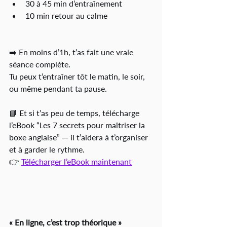
30 à 45 min d’entraînement
10 min retour au calme
➡️ En moins d’1h, t’as fait une vraie 
séance complète.
Tu peux t’entraîner tôt le matin, le soir, 
ou même pendant ta pause.
📘 Et si t’as peu de temps, télécharge 
l’eBook “Les 7 secrets pour maîtriser la 
boxe anglaise” — il t’aidera à t’organiser 
et à garder le rythme.
👉 
Télécharger l’eBook maintenant
« En ligne, c’est trop théorique »