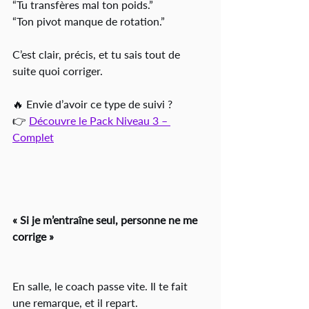
“Tu transfères mal ton poids.”
“Ton pivot manque de rotation.”
C’est clair, précis, et tu sais tout de 
suite quoi corriger.
🔥 Envie d’avoir ce type de suivi ?
👉 
Découvre le Pack Niveau 3 – 
Complet
« Si je m’entraîne seul, personne ne me 
corrige »
En salle, le coach passe vite. Il te fait 
une remarque, et il repart.