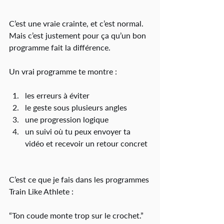
C’est une vraie crainte, et c’est normal.
Mais c’est justement pour ça qu’un bon 
programme fait la différence.
Un vrai programme te montre :
les erreurs à éviter
le geste sous plusieurs angles
une progression logique
un suivi où tu peux envoyer ta 
vidéo et recevoir un retour concret
C’est ce que je fais dans les programmes 
Train Like Athlete :
“Ton coude monte trop sur le crochet.”