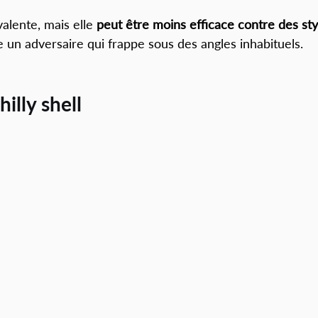
alente, mais elle 
peut être moins efficace contre des sty
 un adversaire qui frappe sous des angles inhabituels.
illy shell 