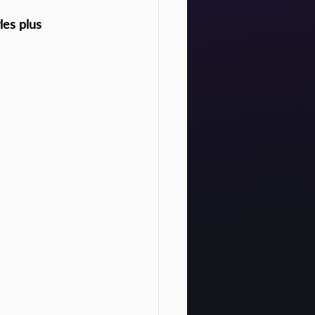
les plus 