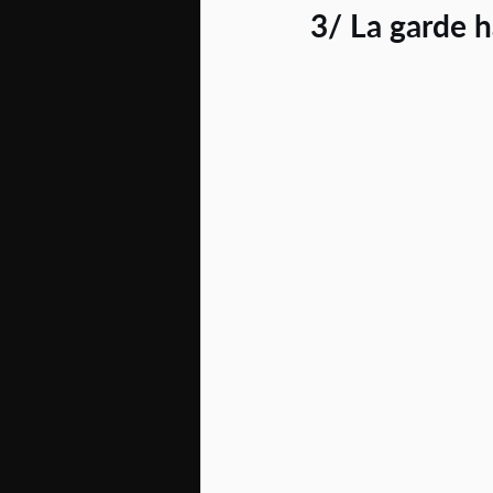
3/ La garde 