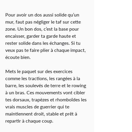
Pour avoir un dos aussi solide qu’un 
mur, faut pas négliger le taf sur cette 
zone. Un bon dos, c’est la base pour 
encaisser, garder ta garde haute et 
rester solide dans les échanges. Si tu 
veux pas te faire plier à chaque impact, 
écoute bien.
Mets le paquet sur des exercices 
comme les tractions, les rangées à la 
barre, les soulevés de terre et le rowing 
à un bras. Ces mouvements vont cibler 
tes dorsaux, trapèzes et rhomboïdes les 
vrais muscles de guerrier qui te 
maintiennent droit, stable et prêt à 
repartir à chaque coup.