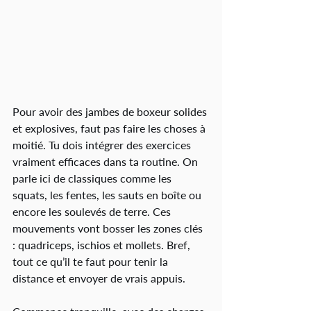
Pour avoir des jambes de boxeur solides 
et explosives, faut pas faire les choses à 
moitié. Tu dois intégrer des exercices 
vraiment efficaces dans ta routine. On 
parle ici de classiques comme les 
squats, les fentes, les sauts en boîte ou 
encore les soulevés de terre. Ces 
mouvements vont bosser les zones clés 
: quadriceps, ischios et mollets. Bref, 
tout ce qu’il te faut pour tenir la 
distance et envoyer de vrais appuis.