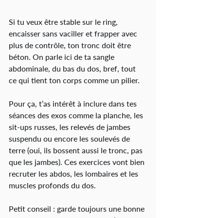
Si tu veux être stable sur le ring, 
encaisser sans vaciller et frapper avec 
plus de contrôle, ton tronc doit être 
béton. On parle ici de ta sangle 
abdominale, du bas du dos, bref, tout 
ce qui tient ton corps comme un pilier.
Pour ça, t’as intérêt à inclure dans tes 
séances des exos comme la planche, les 
sit-ups russes, les relevés de jambes 
suspendu ou encore les soulevés de 
terre (oui, ils bossent aussi le tronc, pas 
que les jambes). Ces exercices vont bien 
recruter les abdos, les lombaires et les 
muscles profonds du dos.
Petit conseil : garde toujours une bonne 