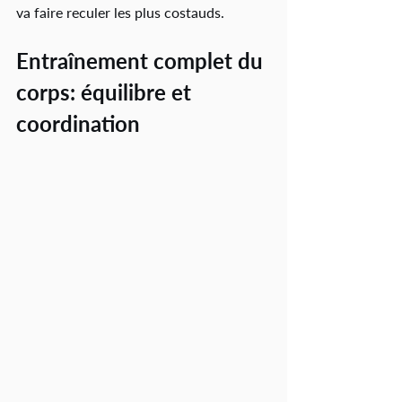
va faire reculer les plus costauds.
Entraînement complet du 
corps: équilibre et 
coordination