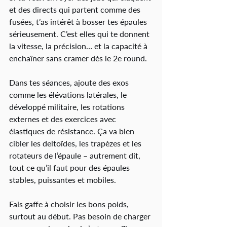
et des directs qui partent comme des 
fusées, t’as intérêt à bosser tes épaules 
sérieusement. C’est elles qui te donnent 
la vitesse, la précision… et la capacité à 
enchaîner sans cramer dès le 2e round.
Dans tes séances, ajoute des exos 
comme les élévations latérales, le 
développé militaire, les rotations 
externes et des exercices avec 
élastiques de résistance. Ça va bien 
cibler les deltoïdes, les trapèzes et les 
rotateurs de l’épaule – autrement dit, 
tout ce qu’il faut pour des épaules 
stables, puissantes et mobiles.
Fais gaffe à choisir les bons poids, 
surtout au début. Pas besoin de charger 