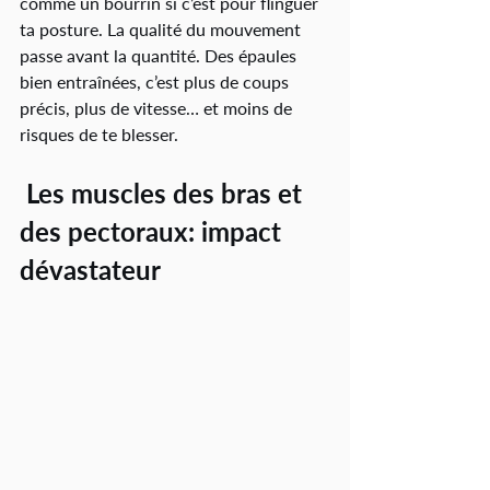
comme un bourrin si c’est pour flinguer 
ta posture. La qualité du mouvement 
passe avant la quantité. Des épaules 
bien entraînées, c’est plus de coups 
précis, plus de vitesse… et moins de 
risques de te blesser.
 Les muscles des bras et 
des pectoraux: impact 
dévastateur