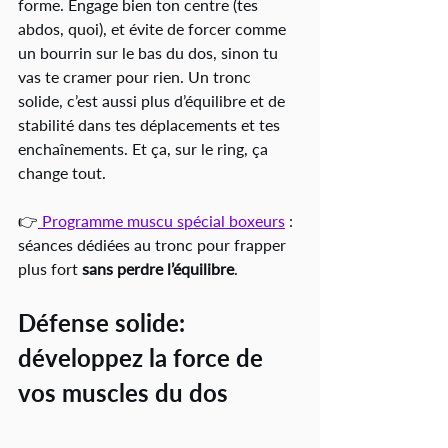
forme. Engage bien ton centre (tes 
abdos, quoi), et évite de forcer comme 
un bourrin sur le bas du dos, sinon tu 
vas te cramer pour rien. Un tronc 
solide, c’est aussi plus d’équilibre et de 
stabilité dans tes déplacements et tes 
enchaînements. Et ça, sur le ring, ça 
change tout.
👉
 Programme muscu spécial boxeurs
 : 
séances dédiées au tronc pour frapper 
plus fort 
sans perdre l’équilibre
.
Défense solide: 
développez la force de 
vos muscles du dos