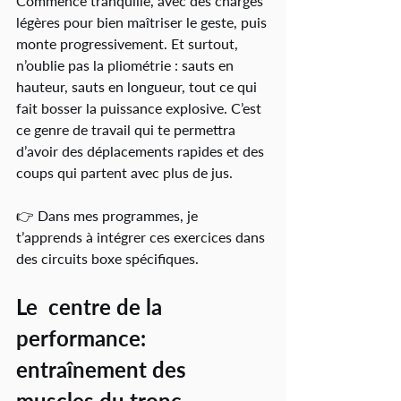
Commence tranquille, avec des charges 
légères pour bien maîtriser le geste, puis 
monte progressivement. Et surtout, 
n’oublie pas la pliométrie : sauts en 
hauteur, sauts en longueur, tout ce qui 
fait bosser la puissance explosive. C’est 
ce genre de travail qui te permettra 
d’avoir des déplacements rapides et des 
coups qui partent avec plus de jus.
👉 Dans mes programmes, je 
t’apprends à intégrer ces exercices dans 
des circuits boxe spécifiques.
Le  centre de la 
performance: 
entraînement des 
muscles du tronc