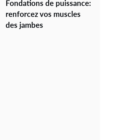
Fondations de puissance: 
renforcez vos muscles 
des jambes