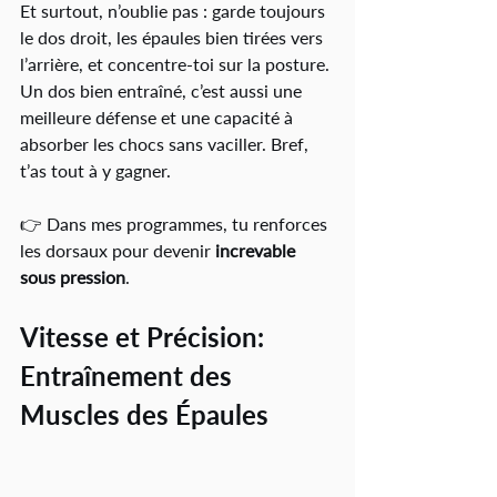
Et surtout, n’oublie pas : garde toujours 
le dos droit, les épaules bien tirées vers 
l’arrière, et concentre-toi sur la posture. 
Un dos bien entraîné, c’est aussi une 
meilleure défense et une capacité à 
absorber les chocs sans vaciller. Bref, 
t’as tout à y gagner.
👉 Dans mes programmes, tu renforces 
les dorsaux pour devenir 
increvable 
sous pression
.
Vitesse et Précision: 
Entraînement des 
Muscles des Épaules