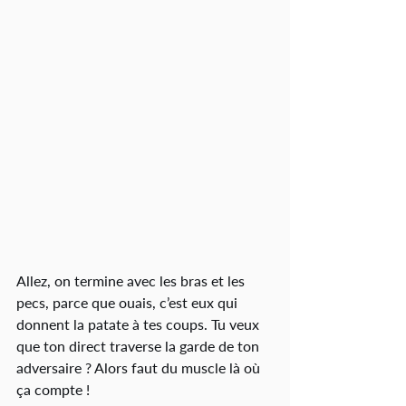
Allez, on termine avec les bras et les 
pecs, parce que ouais, c’est eux qui 
donnent la patate à tes coups. Tu veux 
que ton direct traverse la garde de ton 
adversaire ? Alors faut du muscle là où 
ça compte !