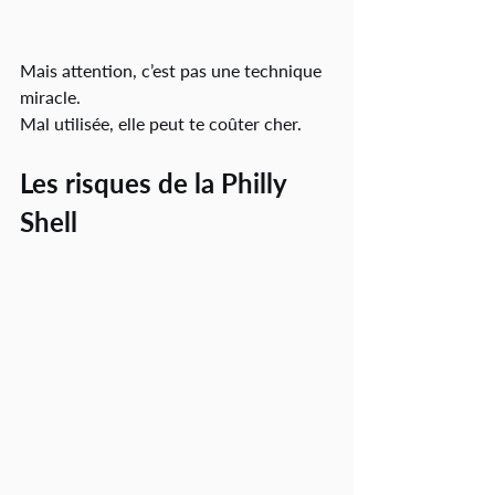
Mais attention, c’est pas une technique 
miracle.
Mal utilisée, elle peut te coûter cher.
Les risques de la Philly 
Shell