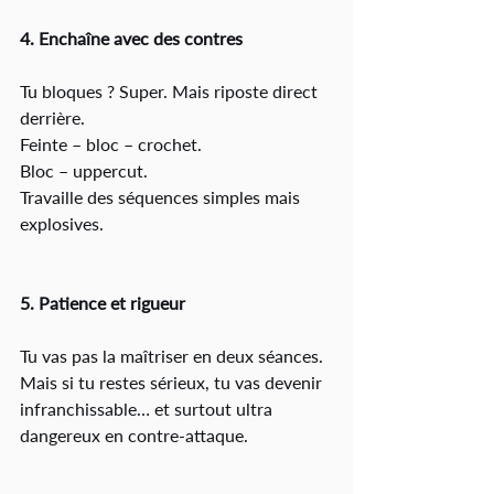
4. Enchaîne avec des contres
Tu bloques ? Super. Mais riposte direct 
derrière.
Feinte – bloc – crochet.
Bloc – uppercut.
Travaille des séquences simples mais 
explosives.
5. Patience et rigueur
Tu vas pas la maîtriser en deux séances.
Mais si tu restes sérieux, tu vas devenir 
infranchissable… et surtout ultra 
dangereux en contre-attaque.