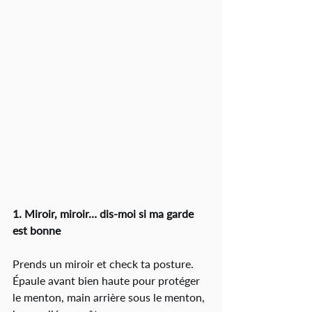
1. Miroir, miroir… dis-moi si ma garde 
est bonne
Prends un miroir et check ta posture. 
Épaule avant bien haute pour protéger 
le menton, main arrière sous le menton, 