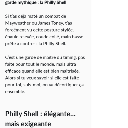
garde mythique : la Philly Shell
Si t’as déjà maté un combat de 
Mayweather ou James Toney, t’as 
forcément vu cette posture stylée, 
épaule relevée, coude collé, main basse 
prête à contrer : la Philly Shell.
C’est une garde de maître du timing, pas 
faite pour tout le monde, mais ultra 
efficace quand elle est bien maîtrisée. 
Alors si tu veux savoir si elle est faite 
pour toi, suis-moi, on va décortiquer ça 
ensemble.
Philly Shell : élégante… 
mais exigeante