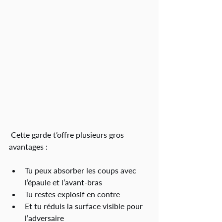
 Cette garde t’offre plusieurs gros 
avantages :
Tu peux absorber les coups avec 
l’épaule et l’avant-bras
Tu restes explosif en contre
Et tu réduis la surface visible pour 
l’adversaire