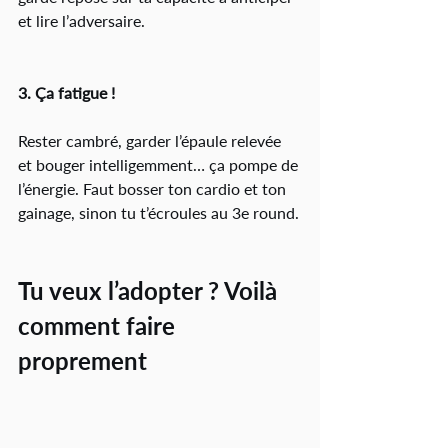
et lire l’adversaire.
3. Ça fatigue !
Rester cambré, garder l’épaule relevée 
et bouger intelligemment… ça pompe de 
l’énergie. Faut bosser ton cardio et ton 
gainage, sinon tu t’écroules au 3e round.
Tu veux l’adopter ? Voilà 
comment faire 
proprement