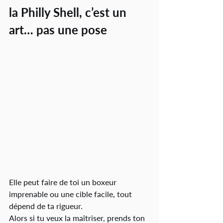
la Philly Shell, c’est un 
art… pas une pose
Elle peut faire de toi un boxeur 
imprenable ou une cible facile, tout 
dépend de ta rigueur.
Alors si tu veux la maîtriser, prends ton 