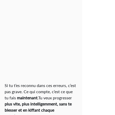
Si tu t’es reconnu dans ces erreurs, c’est 
pas grave. Ce qui compte, c’est ce que 
tu fais 
maintenant
.Tu veux progresser 
plus vite, plus intelligemment, sans te 
blesser et en kiffant chaque 