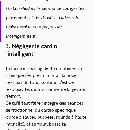
Un bon shadow te permet de corriger tes 
placements et de visualiser l’adversaire – 
indispensable pour progresser 
intelligemment.
3. 
Négliger le cardio 
"intelligent"
Tu fais ton footing de 45 mnutes et tu 
crois que t’es prêt ? En vrai, la boxe, 
c’est pas du fond continu, c’est de 
l’explosivité, du fractionné, de la gestion 
d’effort.
Ce qu’il faut faire :
 intègre des séances 
de fractionné, du cardio spécifique 
(corde à sauter, burpees, rounds à haute 
intensité), et surtout, bosse ta 