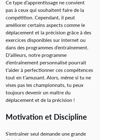
Ce type d’apprentissage ne convient 
pas à ceux qui souhaitent faire de la 
compétition. Cependant, il peut 
améliorer certains aspects comme le 
déplacement et la précision grâce à des 
exercices disponibles sur internet ou 
dans des programmes d’entraînement. 
D’ailleurs, notre programme 
d’entraînement personnalisé pourrait 
t’aider à perfectionner ces compétences 
tout en t’amusant. Alors, même si tu ne 
vises pas les championnats, tu peux 
toujours devenir un maître du 
déplacement et de la précision !
Motivation et Discipline
S’entraîner seul demande une grande 