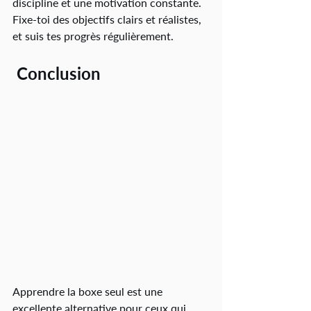
discipline et une motivation constante. 
Fixe-toi des objectifs clairs et réalistes, 
et suis tes progrès régulièrement.
 Conclusion
Apprendre la boxe seul est une 
excellente alternative pour ceux qui 