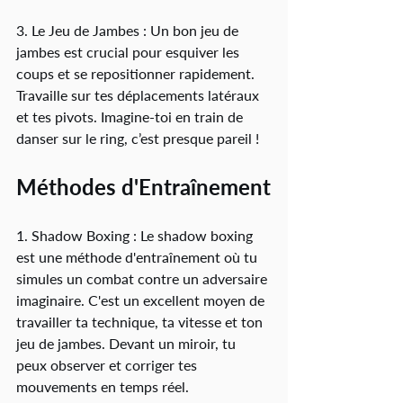
3. Le Jeu de Jambes : Un bon jeu de 
jambes est crucial pour esquiver les 
coups et se repositionner rapidement. 
Travaille sur tes déplacements latéraux 
et tes pivots. Imagine-toi en train de 
danser sur le ring, c’est presque pareil !
Méthodes d'Entraînement
1. Shadow Boxing : Le shadow boxing 
est une méthode d'entraînement où tu 
simules un combat contre un adversaire 
imaginaire. C'est un excellent moyen de 
travailler ta technique, ta vitesse et ton 
jeu de jambes. Devant un miroir, tu 
peux observer et corriger tes 
mouvements en temps réel.