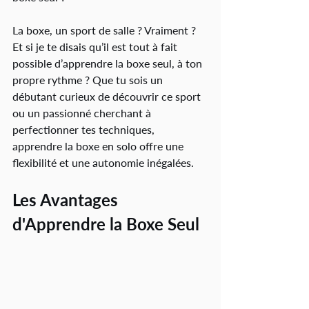
La boxe, un sport de salle ? Vraiment ? 
Et si je te disais qu’il est tout à fait 
possible d’apprendre la boxe seul, à ton 
propre rythme ? Que tu sois un 
débutant curieux de découvrir ce sport 
ou un passionné cherchant à 
perfectionner tes techniques, 
apprendre la boxe en solo offre une 
flexibilité et une autonomie inégalées.
Les Avantages 
d'Apprendre la Boxe Seul