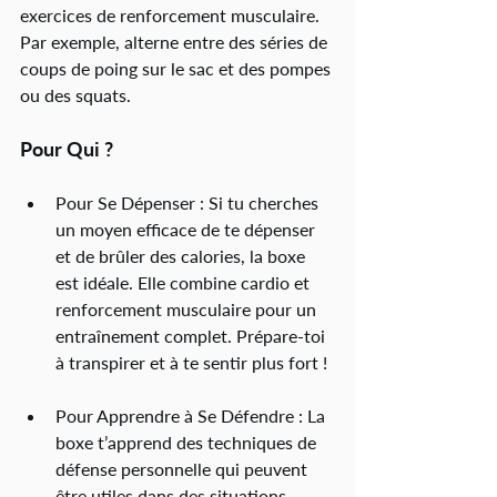
exercices de renforcement musculaire. 
Par exemple, alterne entre des séries de 
coups de poing sur le sac et des pompes 
ou des squats.
Pour Qui ?
Pour Se Dépenser : Si tu cherches 
un moyen efficace de te dépenser 
et de brûler des calories, la boxe 
est idéale. Elle combine cardio et 
renforcement musculaire pour un 
entraînement complet. Prépare-toi 
à transpirer et à te sentir plus fort !
Pour Apprendre à Se Défendre : La 
boxe t’apprend des techniques de 
défense personnelle qui peuvent 
être utiles dans des situations 