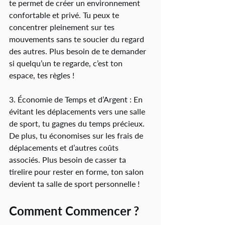
te permet de créer un environnement 
confortable et privé. Tu peux te 
concentrer pleinement sur tes 
mouvements sans te soucier du regard 
des autres. Plus besoin de te demander 
si quelqu’un te regarde, c’est ton 
espace, tes règles !
3. Économie de Temps et d’Argent : En 
évitant les déplacements vers une salle 
de sport, tu gagnes du temps précieux. 
De plus, tu économises sur les frais de 
déplacements et d’autres coûts 
associés. Plus besoin de casser ta 
tirelire pour rester en forme, ton salon 
devient ta salle de sport personnelle !
Comment Commencer ?