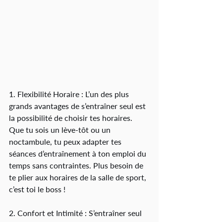
1. Flexibilité Horaire : L’un des plus 
grands avantages de s’entraîner seul est 
la possibilité de choisir tes horaires. 
Que tu sois un lève-tôt ou un 
noctambule, tu peux adapter tes 
séances d’entraînement à ton emploi du 
temps sans contraintes. Plus besoin de 
te plier aux horaires de la salle de sport, 
c’est toi le boss !
2. Confort et Intimité : S’entraîner seul 