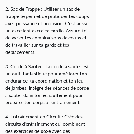
2. Sac de Frappe : Utiliser un sac de 
frappe te permet de pratiquer tes coups 
avec puissance et précision. C'est aussi 
un excellent exercice cardio. Assure-toi 
de varier tes combinaisons de coups et 
de travailler sur ta garde et tes 
déplacements.
3. Corde à Sauter : La corde à sauter est 
un outil fantastique pour améliorer ton 
endurance, ta coordination et ton jeu 
de jambes. Intègre des séances de corde 
à sauter dans ton échauffement pour 
préparer ton corps à l'entraînement.
4. Entraînement en Circuit : Crée des 
circuits d'entraînement qui combinent 
des exercices de boxe avec des 