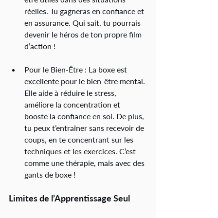
réelles. Tu gagneras en confiance et 
en assurance. Qui sait, tu pourrais 
devenir le héros de ton propre film 
d’action !
Pour le Bien-Être : La boxe est 
excellente pour le bien-être mental. 
Elle aide à réduire le stress, 
améliore la concentration et 
booste la confiance en soi. De plus, 
tu peux t’entraîner sans recevoir de 
coups, en te concentrant sur les 
techniques et les exercices. C’est 
comme une thérapie, mais avec des 
gants de boxe !
Limites de l’Apprentissage Seul