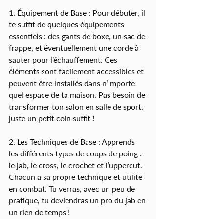
1. Équipement de Base : Pour débuter, il 
te suffit de quelques équipements 
essentiels : des gants de boxe, un sac de 
frappe, et éventuellement une corde à 
sauter pour l’échauffement. Ces 
éléments sont facilement accessibles et 
peuvent être installés dans n’importe 
quel espace de ta maison. Pas besoin de 
transformer ton salon en salle de sport, 
juste un petit coin suffit !
2. Les Techniques de Base : Apprends 
les différents types de coups de poing : 
le jab, le cross, le crochet et l’uppercut. 
Chacun a sa propre technique et utilité 
en combat. Tu verras, avec un peu de 
pratique, tu deviendras un pro du jab en 
un rien de temps !