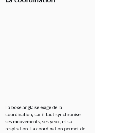
La boxe anglaise exige de la 
coordination, car il faut synchroniser 
ses mouvements, ses yeux, et sa 
respiration. La coordination permet de 