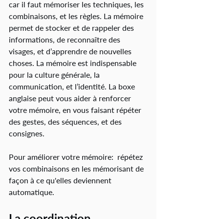
car il faut mémoriser les techniques, les 
combinaisons, et les règles. La mémoire 
permet de stocker et de rappeler des 
informations, de reconnaître des 
visages, et d’apprendre de nouvelles 
choses. La mémoire est indispensable 
pour la culture générale, la 
communication, et l’identité. La boxe 
anglaise peut vous aider à renforcer 
votre mémoire, en vous faisant répéter 
des gestes, des séquences, et des 
consignes.
Pour améliorer votre mémoire:  répétez 
vos combinaisons en les mémorisant de 
façon à ce qu'elles deviennent 
automatique. 
La coordination