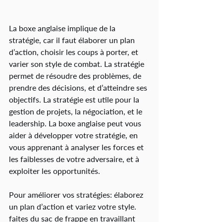
La boxe anglaise implique de la 
stratégie, car il faut élaborer un plan 
d’action, choisir les coups à porter, et 
varier son style de combat. La stratégie 
permet de résoudre des problèmes, de 
prendre des décisions, et d’atteindre ses 
objectifs. La stratégie est utile pour la 
gestion de projets, la négociation, et le 
leadership. La boxe anglaise peut vous 
aider à développer votre stratégie, en 
vous apprenant à analyser les forces et 
les faiblesses de votre adversaire, et à 
exploiter les opportunités.
Pour améliorer vos stratégies: élaborez 
un plan d’action et variez votre style. 
faites du sac de frappe en travaillant 