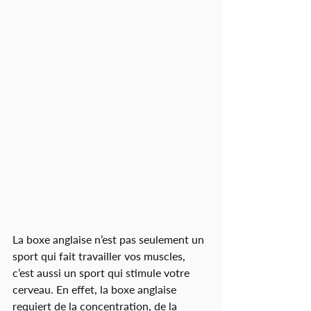
La boxe anglaise n’est pas seulement un 
sport qui fait travailler vos muscles, 
c’est aussi un sport qui stimule votre 
cerveau. En effet, la boxe anglaise 
requiert de la concentration, de la 