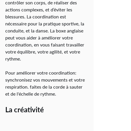
contrôler son corps, de réaliser des 
actions complexes, et d’éviter les 
blessures. La coordination est 
nécessaire pour la pratique sportive, la 
conduite, et la danse. La boxe anglaise 
peut vous aider à améliorer votre 
coordination, en vous faisant travailler 
votre équilibre, votre agilité, et votre 
rythme.
Pour améliorer votre coordination: 
synchronisez vos mouvements et votre 
respiration. faites de la corde à sauter 
et de l'échelle de rythme. 
La créativité