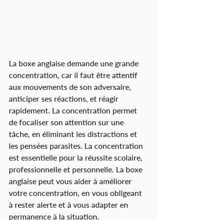
La boxe anglaise demande une grande 
concentration, car il faut être attentif 
aux mouvements de son adversaire, 
anticiper ses réactions, et réagir 
rapidement. La concentration permet 
de focaliser son attention sur une 
tâche, en éliminant les distractions et 
les pensées parasites. La concentration 
est essentielle pour la réussite scolaire, 
professionnelle et personnelle. La boxe 
anglaise peut vous aider à améliorer 
votre concentration, en vous obligeant 
à rester alerte et à vous adapter en 
permanence à la situation.