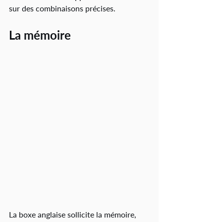
sur des combinaisons précises. 
La mémoire
La boxe anglaise sollicite la mémoire, 