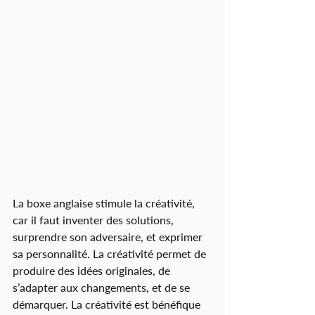
La boxe anglaise stimule la créativité, 
car il faut inventer des solutions, 
surprendre son adversaire, et exprimer 
sa personnalité. La créativité permet de 
produire des idées originales, de 
s’adapter aux changements, et de se 
démarquer. La créativité est bénéfique 