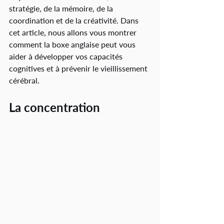
stratégie, de la mémoire, de la 
coordination et de la créativité. Dans 
cet article, nous allons vous montrer 
comment la boxe anglaise peut vous 
aider à développer vos capacités 
cognitives et à prévenir le vieillissement 
cérébral.
La concentration