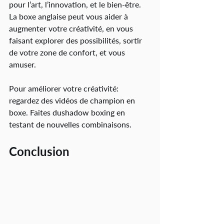
pour l’art, l’innovation, et le bien-être. 
La boxe anglaise peut vous aider à 
augmenter votre créativité, en vous 
faisant explorer des possibilités, sortir 
de votre zone de confort, et vous 
amuser.
Pour améliorer votre créativité: 
regardez des vidéos de champion en 
boxe. Faites dushadow boxing en 
testant de nouvelles combinaisons. 
Conclusion