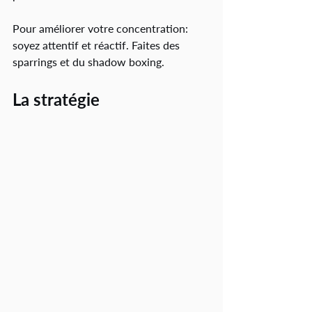
Pour améliorer votre concentration: 
soyez attentif et réactif. Faites des 
sparrings et du shadow boxing. 
La stratégie