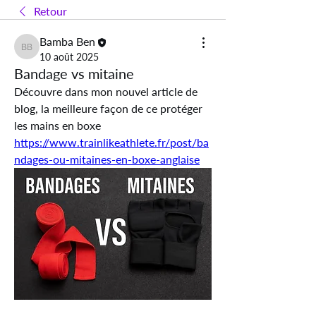
Retour
Bamba Ben
Bamba Ben
10 août 2025
Bandage vs mitaine
Découvre dans mon nouvel article de 
blog, la meilleure façon de ce protéger 
les mains en boxe 
https://www.trainlikeathlete.fr/post/ba
ndages-ou-mitaines-en-boxe-anglaise