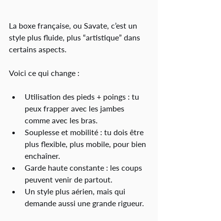
La boxe française, ou Savate, c’est un 
style plus fluide, plus “artistique” dans 
certains aspects.
Voici ce qui change :
Utilisation des pieds + poings : tu 
peux frapper avec les jambes 
comme avec les bras.
Souplesse et mobilité : tu dois être 
plus flexible, plus mobile, pour bien 
enchaîner.
Garde haute constante : les coups 
peuvent venir de partout.
Un style plus aérien, mais qui 
demande aussi une grande rigueur.