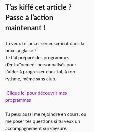
T’as kiffé cet article ? 
Passe à l’action 
maintenant !
Tu veux te lancer sérieusement dans la 
boxe anglaise ?
Je t’ai préparé des programmes 
d’entraînement personnalisés pour 
t’aider à progresser chez toi, à ton 
rythme, même sans club.
Clique ici pour découvrir mes 
programmes
Tu peux aussi me rejoindre en cours, ou 
me poser tes questions si tu veux un 
accompagnement sur-mesure.