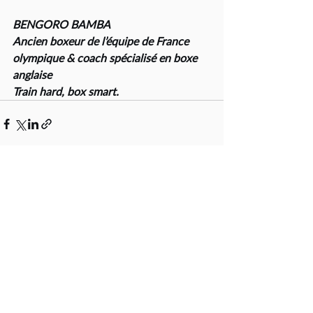
BENGORO BAMBA
Ancien boxeur de l’équipe de France 
olympique & coach spécialisé en boxe 
anglaise
Train hard, box smart.
Posts récents
Voir tout