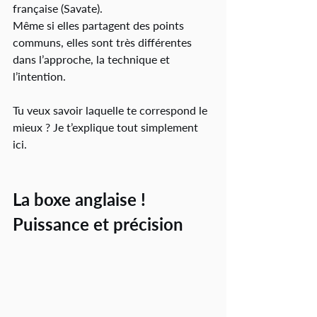
française (Savate).
Même si elles partagent des points 
communs, elles sont très différentes 
dans l’approche, la technique et 
l’intention.
Tu veux savoir laquelle te correspond le 
mieux ? Je t’explique tout simplement 
ici.
La boxe anglaise ! 
Puissance et précision