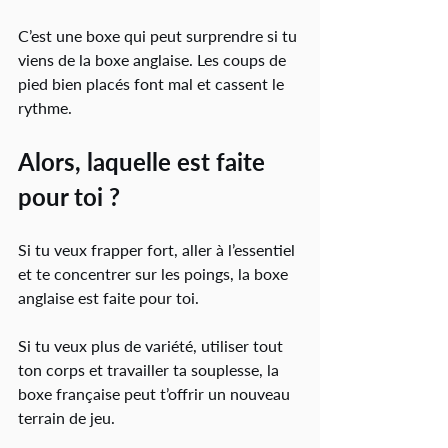
C’est une boxe qui peut surprendre si tu 
viens de la boxe anglaise. Les coups de 
pied bien placés font mal et cassent le 
rythme.
Alors, laquelle est faite 
pour toi ?
Si tu veux frapper fort, aller à l’essentiel 
et te concentrer sur les poings, la boxe 
anglaise est faite pour toi.
Si tu veux plus de variété, utiliser tout 
ton corps et travailler ta souplesse, la 
boxe française peut t’offrir un nouveau 
terrain de jeu.