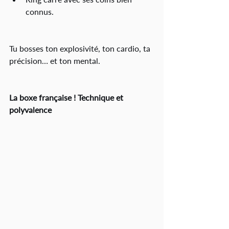
connus.
Tu bosses ton explosivité, ton cardio, ta 
précision… et ton mental.
La boxe française ! Technique et 
polyvalence