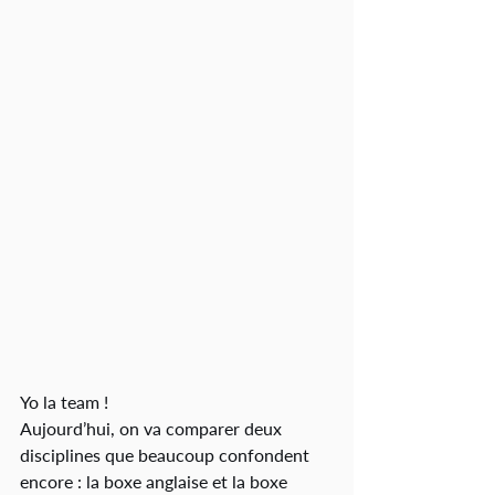
Yo la team !
Aujourd’hui, on va comparer deux 
disciplines que beaucoup confondent 
encore : la boxe anglaise et la boxe 