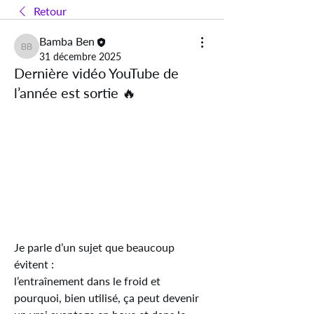
Retour
Bamba Ben
Bamba Ben
31 décembre 2025
Dernière vidéo YouTube de
l’année est sortie 🔥
Je parle d’un sujet que beaucoup 
évitent :
l’entraînement dans le froid et 
pourquoi, bien utilisé, ça peut devenir 