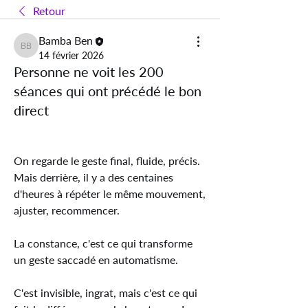
Retour
Bamba Ben
Bamba Ben
14 février 2026
Personne ne voit les 200
séances qui ont précédé le bon
direct
On regarde le geste final, fluide, précis. 
Mais derrière, il y a des centaines 
d'heures à répéter le même mouvement, 
ajuster, recommencer. 
La constance, c'est ce qui transforme 
un geste saccadé en automatisme. 
C'est invisible, ingrat, mais c'est ce qui 