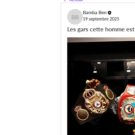
Bamba Ben
19 septembre 2025
Bamba Ben
Les gars cette homme est 