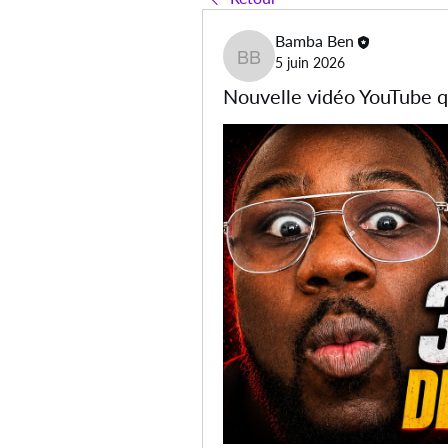
Bamba Ben
5 juin 2026
Bamba Ben
Nouvelle vidéo YouTube q