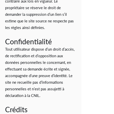
contraire aux lois en vigueur. Le
propriétaire se réserve le droit de
demander la suppression d’un lien s’il
estime que le site source ne respecte pas
les règles ainsi définies.
Confidentialité
Tout utilisateur dispose d’un droit d’accès,
de rectification et d’opposition aux
données personnelles le concernant, en
effectuant sa demande écrite et signée,
accompagnée d’une preuve d’identité. Le
site ne recueille pas d’informations
personnelles et n’est pas assujetti à
déclaration à la CNIL.
Crédits