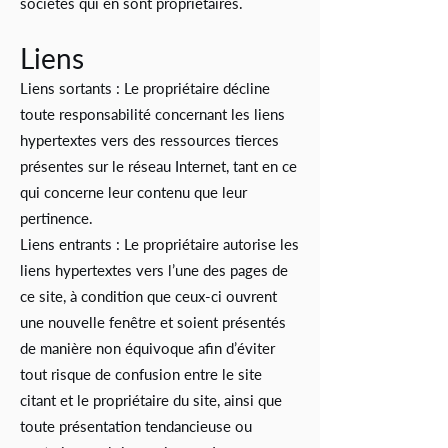
sociétés qui en sont propriétaires.
Liens
Liens sortants : Le propriétaire décline
toute responsabilité concernant les liens
hypertextes vers des ressources tierces
présentes sur le réseau Internet, tant en ce
qui concerne leur contenu que leur
pertinence.
Liens entrants : Le propriétaire autorise les
liens hypertextes vers l’une des pages de
ce site, à condition que ceux-ci ouvrent
une nouvelle fenêtre et soient présentés
de manière non équivoque afin d’éviter
tout risque de confusion entre le site
citant et le propriétaire du site, ainsi que
toute présentation tendancieuse ou