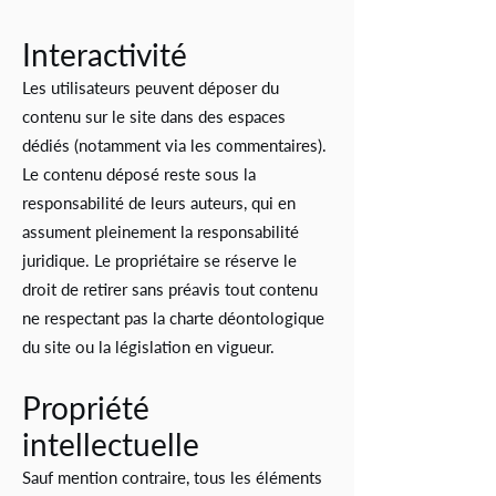
Interactivité
Les utilisateurs peuvent déposer du
contenu sur le site dans des espaces
dédiés (notamment via les commentaires).
Le contenu déposé reste sous la
responsabilité de leurs auteurs, qui en
assument pleinement la responsabilité
juridique. Le propriétaire se réserve le
droit de retirer sans préavis tout contenu
ne respectant pas la charte déontologique
du site ou la législation en vigueur.
Propriété
intellectuelle
Sauf mention contraire, tous les éléments