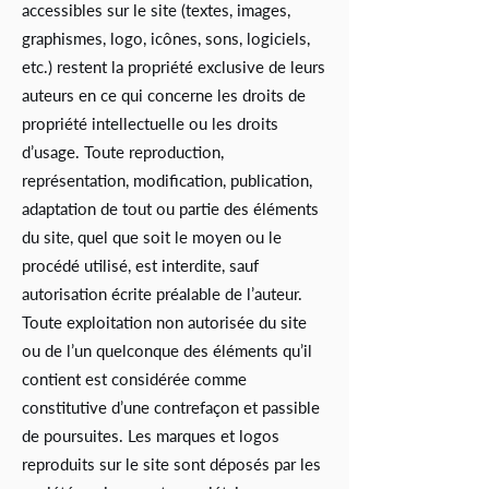
accessibles sur le site (textes, images,
graphismes, logo, icônes, sons, logiciels,
etc.) restent la propriété exclusive de leurs
auteurs en ce qui concerne les droits de
propriété intellectuelle ou les droits
d’usage. Toute reproduction,
représentation, modification, publication,
adaptation de tout ou partie des éléments
du site, quel que soit le moyen ou le
procédé utilisé, est interdite, sauf
autorisation écrite préalable de l’auteur.
Toute exploitation non autorisée du site
ou de l’un quelconque des éléments qu’il
contient est considérée comme
constitutive d’une contrefaçon et passible
de poursuites. Les marques et logos
reproduits sur le site sont déposés par les