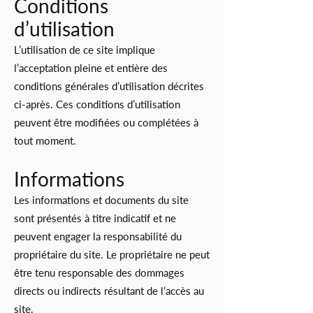
Conditions
d’utilisation
L’utilisation de ce site implique
l’acceptation pleine et entière des
conditions générales d’utilisation décrites
ci-après. Ces conditions d’utilisation
peuvent être modifiées ou complétées à
tout moment.
Informations
Les informations et documents du site
sont présentés à titre indicatif et ne
peuvent engager la responsabilité du
propriétaire du site. Le propriétaire ne peut
être tenu responsable des dommages
directs ou indirects résultant de l’accès au
site.