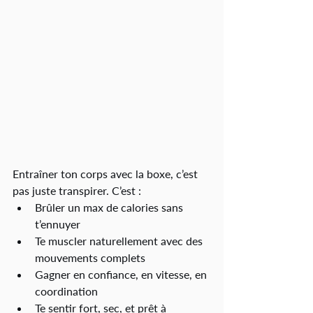
Entraîner ton corps avec la boxe, c’est 
pas juste transpirer. C’est :
Brûler un max de calories sans 
t’ennuyer
Te muscler naturellement avec des 
mouvements complets
Gagner en confiance, en vitesse, en 
coordination
Te sentir fort, sec, et prêt à 