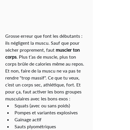
Grosse erreur que font les débutants : 
ils négligent la muscu. Sauf que pour 
sécher proprement, faut 
muscler ton 
corps
. Plus t’as de muscle, plus ton 
corps brûle de calories même au repos.
Et non, faire de la muscu ne va pas te 
rendre "trop massif". Ce que tu veux, 
c’est un corps sec, athlétique, fort. Et 
pour ça, faut activer les bons groupes 
musculaires avec les bons exos :
Squats (avec ou sans poids)
Pompes et variantes explosives
Gainage actif
Sauts plyométriques