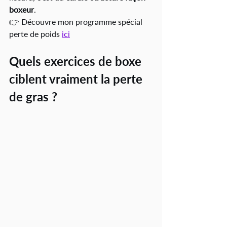
boxeur
.
👉 Découvre mon programme spécial 
perte de poids 
ici
Quels exercices de boxe 
ciblent vraiment la perte 
de gras ?