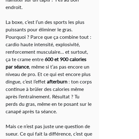
endroit.
La boxe, c’est l’un des sports les plus 
puissants pour éliminer le gras. 
Pourquoi ? Parce que ça combine tout : 
cardio haute intensité, explosivité, 
renforcement musculaire… et surtout, 
ça te crame entre 
600 et 900 calories 
par séance
, même si t’as pas encore un 
niveau de pro. Et ce qui est encore plus 
dingue, c’est l’effet 
afterburn
 : ton corps 
continue à brûler des calories même 
après l’entraînement. Résultat ? Tu 
perds du gras, même en te posant sur le 
canapé après ta séance.
Mais ce n’est pas juste une question de 
sueur. Ce qui fait la différence, c’est que 