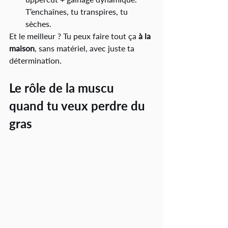
T’enchaînes, tu transpires, tu 
sèches.
Et le meilleur ? Tu peux faire tout ça 
à la 
maison
, sans matériel, avec juste ta 
détermination.
Le rôle de la muscu 
quand tu veux perdre du 
gras