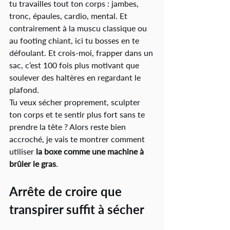
tu travailles tout ton corps : jambes, 
tronc, épaules, cardio, mental. Et 
contrairement à la muscu classique ou 
au footing chiant, ici tu bosses en te 
défoulant. Et crois-moi, frapper dans un 
sac, c’est 100 fois plus motivant que 
soulever des haltères en regardant le 
plafond.
Tu veux sécher proprement, sculpter 
ton corps et te sentir plus fort sans te 
prendre la tête ? Alors reste bien 
accroché, je vais te montrer comment 
utiliser 
la boxe comme une machine à 
brûler le gras
.
Arrête de croire que 
transpirer suffit à sécher