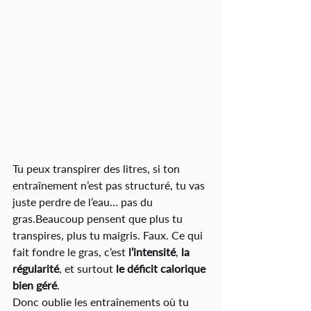
Tu peux transpirer des litres, si ton 
entraînement n’est pas structuré, tu vas 
juste perdre de l’eau… pas du 
gras.Beaucoup pensent que plus tu 
transpires, plus tu maigris. Faux. Ce qui 
fait fondre le gras, c’est 
l’intensité
, 
la 
régularité
, et surtout 
le déficit calorique 
bien géré
.
Donc oublie les entraînements où tu 