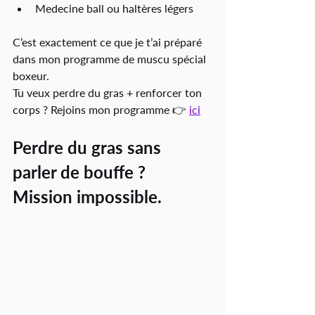
Medecine ball ou haltères légers
C’est exactement ce que je t’ai préparé 
dans mon programme de muscu spécial 
boxeur.
Tu veux perdre du gras + renforcer ton 
corps ? Rejoins mon programme 👉 
ici
Perdre du gras sans 
parler de bouffe ? 
Mission impossible.