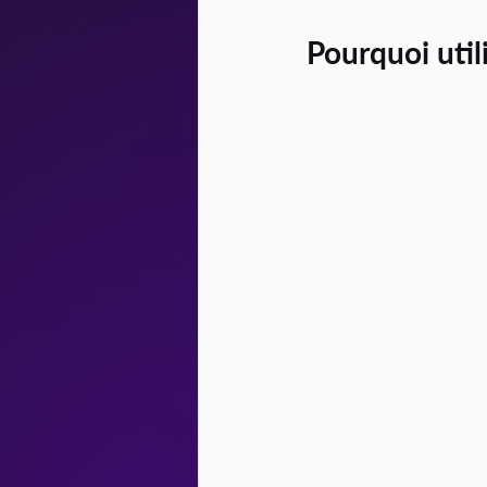
Pourquoi utili