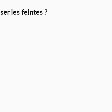
ser les feintes ?