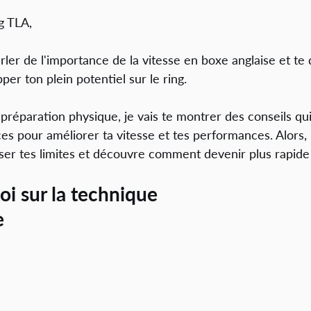
g TLA,
rler de l'importance de la vitesse en boxe anglaise et te 
er ton plein potentiel sur le ring.
 préparation physique, je vais te montrer des conseils qu
ces pour améliorer ta vitesse et tes performances. Alors, 
ser tes limites et découvre comment devenir plus rapide
oi sur la technique 
 