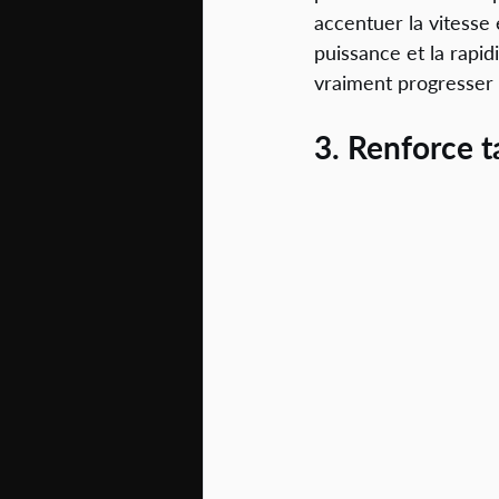
accentuer la vitesse 
puissance et la rapid
vraiment progresser 
3. Renforce t