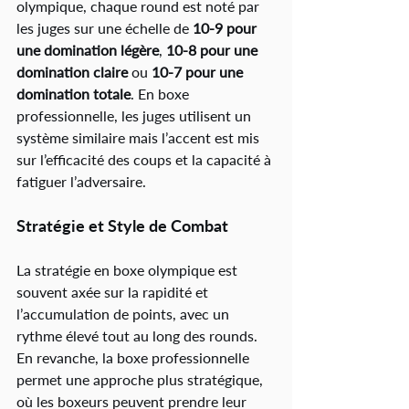
olympique, chaque round est noté par 
les juges sur une échelle de 
10-9 pour 
une domination légère
, 
10-8 pour une 
domination claire
 ou 
10-7 pour une 
domination totale
. 
En boxe 
professionnelle, les juges utilisent un 
système similaire mais l’accent est mis 
sur l’efficacité des coups et la capacité à 
fatiguer l’adversaire
.
Stratégie et Style de Combat
La stratégie en boxe olympique est 
souvent axée sur la rapidité et 
l’accumulation de points, avec un 
rythme élevé tout au long des rounds
. 
En revanche, la boxe professionnelle 
permet une approche plus stratégique, 
où les boxeurs peuvent prendre leur 