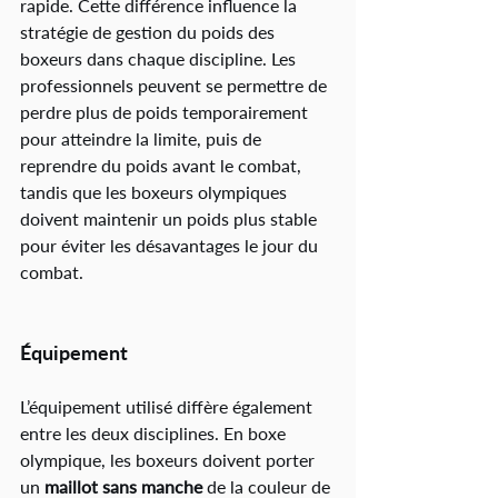
rapide. Cette différence influence la 
stratégie de gestion du poids des 
boxeurs dans chaque discipline. Les 
professionnels peuvent se permettre de 
perdre plus de poids temporairement 
pour atteindre la limite, puis de 
reprendre du poids avant le combat, 
tandis que les boxeurs olympiques 
doivent maintenir un poids plus stable 
pour éviter les désavantages le jour du 
combat.
Équipement
L’équipement utilisé diffère également 
entre les deux disciplines. 
En boxe 
olympique, les boxeurs doivent porter 
un 
maillot sans manche
 de la couleur de 