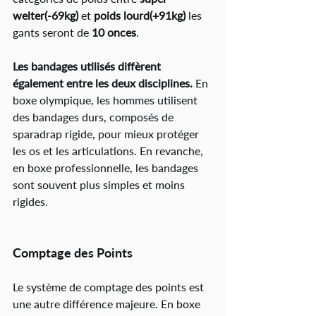
welter(-69kg) 
et 
poids lourd(+91kg)
 les 
gants seront de 
10 onces
. 
Les bandages utilisés diffèrent 
également entre les deux disciplines.
 En 
boxe olympique, les hommes utilisent 
des bandages durs, composés de 
sparadrap rigide, pour mieux protéger 
les os et les articulations. En revanche, 
en boxe professionnelle, les bandages 
sont souvent plus simples et moins 
rigides.
Comptage des Points
Le système de comptage des points est 
une autre différence majeure. 
En boxe 