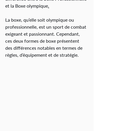
et la Boxe olympique
.
La boxe, qu’elle soit olympique ou 
professionnelle, est un sport de combat 
exigeant et passionnant. Cependant, 
ces deux formes de boxe présentent 
des différences notables en termes de 
règles, d’équipement et de stratégie.