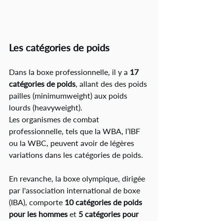
Les catégories de poids
Dans la boxe professionnelle, il y a 
17 
catégories de poids
, allant des des poids 
pailles (minimumweight) aux poids 
lourds (heavyweight).
Les organismes de combat 
professionnelle, tels que la WBA, l’IBF 
ou la WBC, peuvent avoir de légères 
variations dans les catégories de poids.
En revanche, la boxe olympique, dirigée 
par l'association international de boxe 
(IBA), comporte 
10 catégories de poids 
pour les hommes
 et 
5 catégories pour 