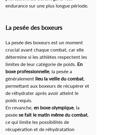
endurance sur une plus longue période.
La pesée des boxeurs
La pesée des boxeurs est un moment 
crucial avant chaque combat, car elle 
détermine si les athlètes respectent les 
limites de leur catégorie de poids.
 En 
boxe professionnelle
, la pesée a 
généralement
 lieu la veille du combat
, 
permettant aux boxeurs de récupérer et 
de réhydrater après avoir atteint le 
poids requis. 
En revanche, 
en boxe olympique
, la 
pesée
 se fait le matin même du combat
, 
ce qui limite les possibilités de 
récupération et de réhydratation 