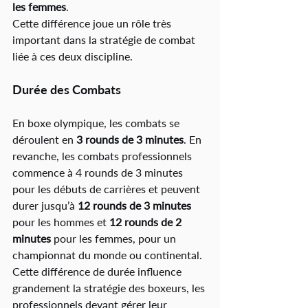
les femmes
.
Cette différence joue un rôle très 
important dans la stratégie de combat 
liée à ces deux discipline.
Durée des Combats
En boxe olympique, les combats se 
déroulent en 
3 rounds de 3 minutes
. 
En 
revanche, les combats professionnels 
commence à 4 rounds de 3 minutes 
pour les débuts de carrières et peuvent 
durer jusqu’à 
12 rounds de 3 minutes
pour les hommes et 
12 rounds de 2 
minutes
 pour les femmes, pour un 
championnat du monde ou continental
. 
Cette différence de durée influence 
grandement la stratégie des boxeurs, les 
professionnels devant gérer leur 