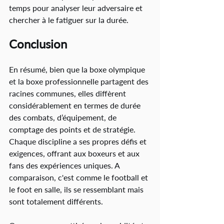
temps pour analyser leur adversaire et 
chercher à le fatiguer sur la durée.
Conclusion
En résumé, bien que la boxe olympique 
et la boxe professionnelle partagent des 
racines communes, elles diffèrent 
considérablement en termes de durée 
des combats, d’équipement, de 
comptage des points et de stratégie. 
Chaque discipline a ses propres défis et 
exigences, offrant aux boxeurs et aux 
fans des expériences uniques. A 
comparaison, c'est comme le football et 
le foot en salle, ils se ressemblant mais 
sont totalement différents.